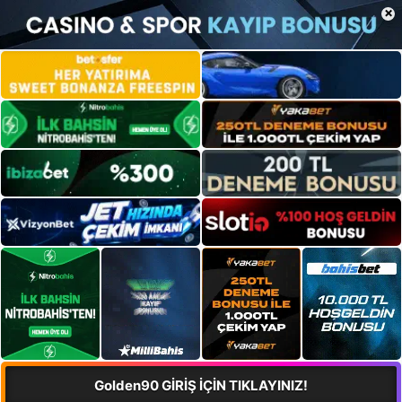
×
Golden90 GİRİŞ İÇİN TIKLAYINIZ!