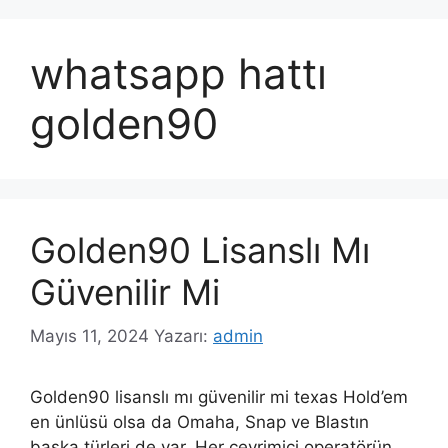
whatsapp hattı
golden90
Golden90 Lisanslı Mı
Güvenilir Mi
Mayıs 11, 2024
Yazarı:
admin
Golden90 lisanslı mı güvenilir mi texas Hold’em
en ünlüsü olsa da Omaha, Snap ve Blastın
başka türleri de var. Her çevrimiçi operatörün