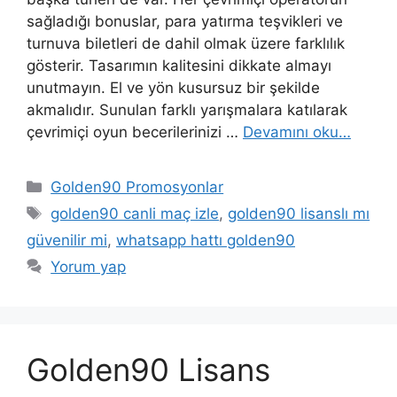
sağladığı bonuslar, para yatırma teşvikleri ve
turnuva biletleri de dahil olmak üzere farklılık
gösterir. Tasarımın kalitesini dikkate almayı
unutmayın. El ve yön kusursuz bir şekilde
akmalıdır. Sunulan farklı yarışmalara katılarak
çevrimiçi oyun becerilerinizi …
Devamını oku…
Kategoriler
Golden90 Promosyonlar
Etiketler
golden90 canli maç izle
,
golden90 lisanslı mı
güvenilir mi
,
whatsapp hattı golden90
Yorum yap
Golden90 Lisans