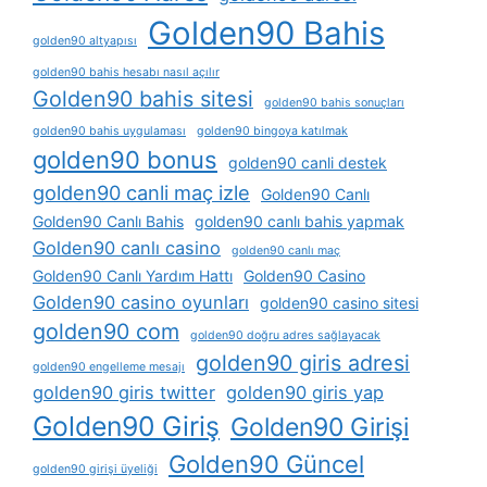
Golden90 Bahis
golden90 altyapısı
golden90 bahis hesabı nasıl açılır
Golden90 bahis sitesi
golden90 bahis sonuçları
golden90 bahis uygulaması
golden90 bingoya katılmak
golden90 bonus
golden90 canli destek
golden90 canli maç izle
Golden90 Canlı
Golden90 Canlı Bahis
golden90 canlı bahis yapmak
Golden90 canlı casino
golden90 canlı maç
Golden90 Canlı Yardım Hattı
Golden90 Casino
Golden90 casino oyunları
golden90 casino sitesi
golden90 com
golden90 doğru adres sağlayacak
golden90 giris adresi
golden90 engelleme mesajı
golden90 giris twitter
golden90 giris yap
Golden90 Giriş
Golden90 Girişi
Golden90 Güncel
golden90 girişi üyeliği