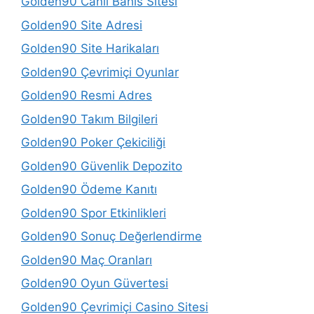
Golden90 Canlı Bahis Sitesi
Golden90 Site Adresi
Golden90 Site Harikaları
Golden90 Çevrimiçi Oyunlar
Golden90 Resmi Adres
Golden90 Takım Bilgileri
Golden90 Poker Çekiciliği
Golden90 Güvenlik Depozito
Golden90 Ödeme Kanıtı
Golden90 Spor Etkinlikleri
Golden90 Sonuç Değerlendirme
Golden90 Maç Oranları
Golden90 Oyun Güvertesi
Golden90 Çevrimiçi Casino Sitesi