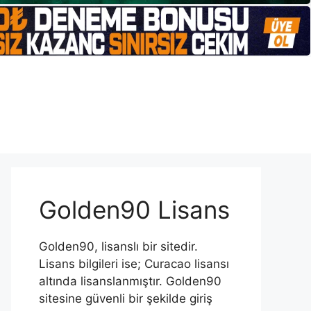
Golden90 Lisans
Golden90, lisanslı bir sitedir.
Lisans bilgileri ise; Curacao lisansı
altında lisanslanmıştır. Golden90
sitesine güvenli bir şekilde giriş