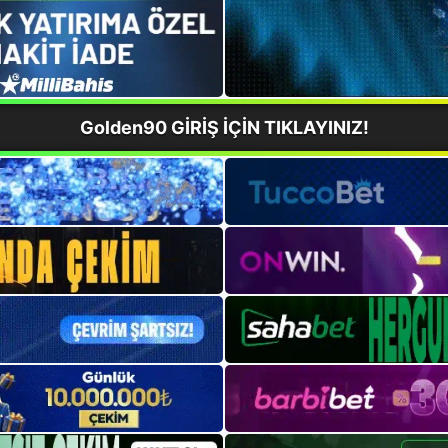
Golden90 GİRİŞ İÇİN TIKLAYINIZ!