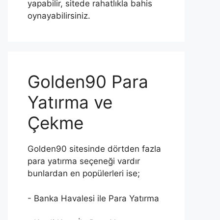
yapabilir, sitede rahatlıkla bahis
oynayabilirsiniz.
Golden90 Para
Yatırma ve
Çekme
Golden90 sitesinde dörtden fazla
para yatırma seçeneği vardır
bunlardan en popülerleri ise;
- Banka Havalesi ile Para Yatırma