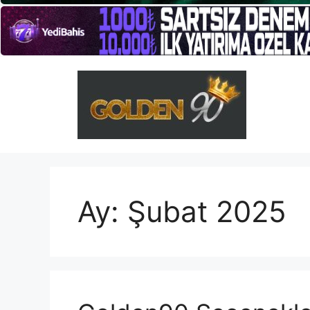
İçeriğe
atla
Ay:
Şubat 2025