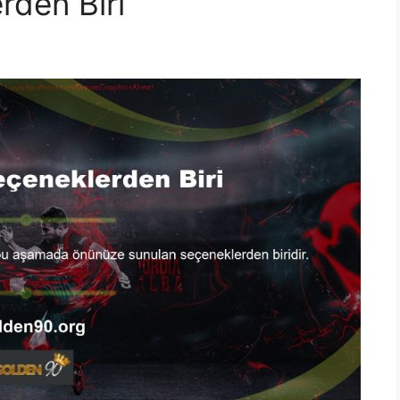
den Biri