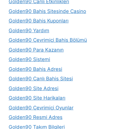
Golden90 Canlı Etkinlikleri
Golden90 Bahis Sitesinde Casino
Golden90 Bahis Kuponları
Golden90 Yardım
Golden90 Çevrimiçi Bahis Bölümü
Golden90 Para Kazanın
Golden90 Sistemi
Golden90 Bahis Adresi
Golden90 Canlı Bahis Sitesi
Golden90 Site Adresi
Golden90 Site Harikaları
Golden90 Çevrimiçi Oyunlar
Golden90 Resmi Adres
Golden90 Takım Bilgileri