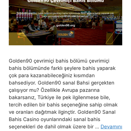
Golden90 çevrimiçi bahis bölümü çevrimiçi
bahis bölümünde farklı şeylere bahis yaparak
çok para kazanabileceğiniz kısımdan
bahsediyor. Golden90 sanal Bahsi gerçekten
çalışıyor mu? Özellikle Avrupa pazarına
bakarsanız, Türkiye ile pek ilgilenmese bile,
tercih edilen bir bahis seçeneğine sahip olmak
ve oranları dağıtmak ilginçtir. Golden90 Sanal
Bahis Casino oyunlarındaki sanal bahis
seçenekleri de dahil olmak üzere bir …
Devamını