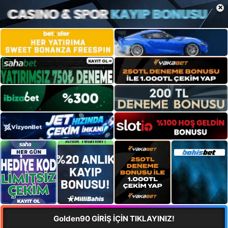
×
Golden90 GİRİŞ İÇİN TIKLAYINIZ!