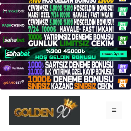
İçeriğe
atla
Menü