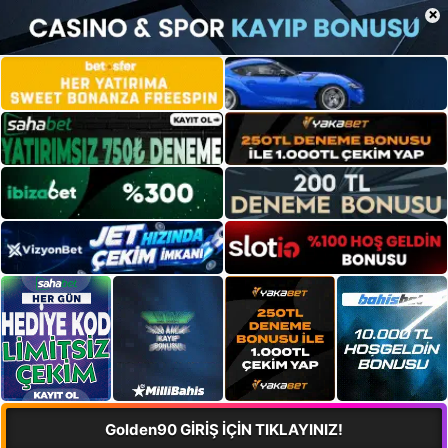
×
Golden90 GİRİŞ İÇİN TIKLAYINIZ!