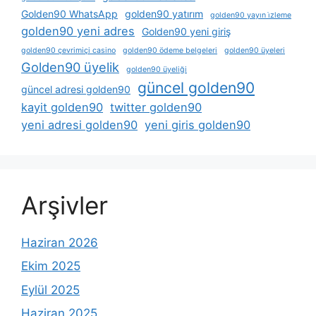
Golden90 WhatsApp
golden90 yatırım
golden90 yayın i̇zleme
golden90 yeni adres
Golden90 yeni giriş
golden90 çevrimiçi casino
golden90 ödeme belgeleri
golden90 üyeleri
Golden90 üyelik
golden90 üyeliği
güncel golden90
güncel adresi golden90
kayit golden90
twitter golden90
yeni adresi golden90
yeni giris golden90
Arşivler
Haziran 2026
Ekim 2025
Eylül 2025
Haziran 2025