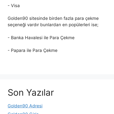
- Visa
Golden90 sitesinde birden fazla para çekme
seçeneği vardır bunlardan en popülerleri ise;
- Banka Havalesi ile Para Çekme
- Papara ile Para Çekme
Son Yazılar
Golden90 Adresi