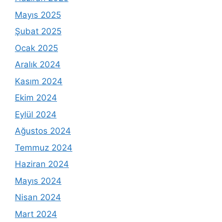
Mayıs 2025
Şubat 2025
Ocak 2025
Aralık 2024
Kasım 2024
Ekim 2024
Eylül 2024
Ağustos 2024
Temmuz 2024
Haziran 2024
Mayıs 2024
Nisan 2024
Mart 2024