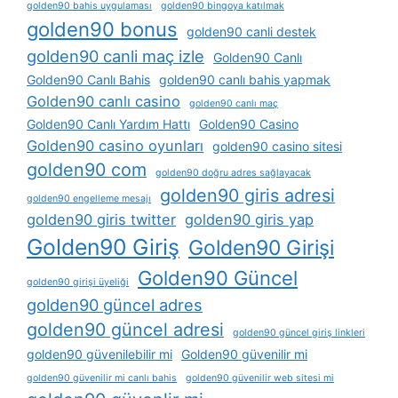
golden90 bahis uygulaması
golden90 bingoya katılmak
golden90 bonus
golden90 canli destek
golden90 canli maç izle
Golden90 Canlı
Golden90 Canlı Bahis
golden90 canlı bahis yapmak
Golden90 canlı casino
golden90 canlı maç
Golden90 Canlı Yardım Hattı
Golden90 Casino
Golden90 casino oyunları
golden90 casino sitesi
golden90 com
golden90 doğru adres sağlayacak
golden90 giris adresi
golden90 engelleme mesajı
golden90 giris twitter
golden90 giris yap
Golden90 Giriş
Golden90 Girişi
Golden90 Güncel
golden90 girişi üyeliği
golden90 güncel adres
golden90 güncel adresi
golden90 güncel giriş linkleri
golden90 güvenilebilir mi
Golden90 güvenilir mi
golden90 güvenilir mi canlı bahis
golden90 güvenilir web sitesi mi