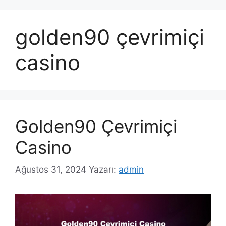
golden90 çevrimiçi
casino
Golden90 Çevrimiçi
Casino
Ağustos 31, 2024
Yazarı:
admin