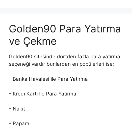
Golden90 Para Yatırma
ve Çekme
Golden90 sitesinde dörtden fazla para yatırma
seçeneği vardır bunlardan en popülerleri ise;
- Banka Havalesi ile Para Yatırma
- Kredi Kartı İle Para Yatırma
- Nakit
- Papara