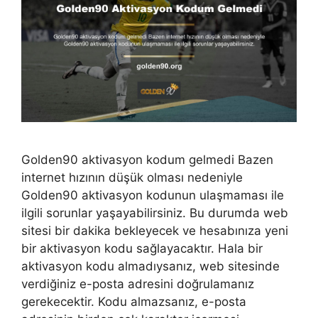
Golden90 aktivasyon kodum gelmedi Bazen
internet hızının düşük olması nedeniyle
Golden90 aktivasyon kodunun ulaşmaması ile
ilgili sorunlar yaşayabilirsiniz. Bu durumda web
sitesi bir dakika bekleyecek ve hesabınıza yeni
bir aktivasyon kodu sağlayacaktır. Hala bir
aktivasyon kodu almadıysanız, web sitesinde
verdiğiniz e-posta adresini doğrulamanız
gerekecektir. Kodu almazsanız, e-posta