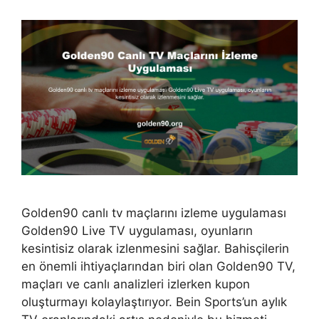
Golden90 canlı tv maçlarını izleme uygulaması
Golden90 Live TV uygulaması, oyunların
kesintisiz olarak izlenmesini sağlar. Bahisçilerin
en önemli ihtiyaçlarından biri olan Golden90 TV,
maçları ve canlı analizleri izlerken kupon
oluşturmayı kolaylaştırıyor. Bein Sports’un aylık