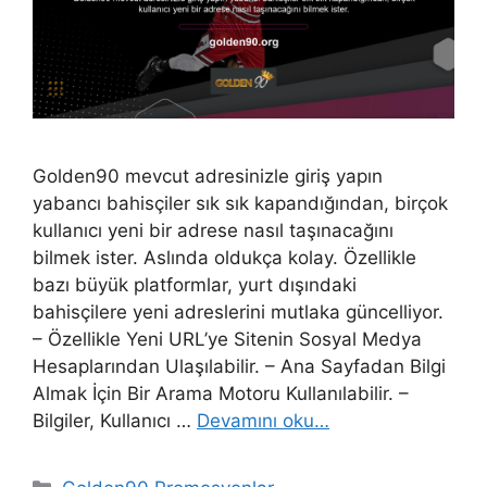
Golden90 mevcut adresinizle giriş yapın
yabancı bahisçiler sık ​​sık kapandığından, birçok
kullanıcı yeni bir adrese nasıl taşınacağını
bilmek ister. Aslında oldukça kolay. Özellikle
bazı büyük platformlar, yurt dışındaki
bahisçilere yeni adreslerini mutlaka güncelliyor.
– Özellikle Yeni URL’ye Sitenin Sosyal Medya
Hesaplarından Ulaşılabilir. – Ana Sayfadan Bilgi
Almak İçin Bir Arama Motoru Kullanılabilir. –
Bilgiler, Kullanıcı …
Devamını oku…
Kategoriler