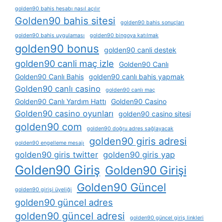
golden90 bahis hesabı nasıl açılır
Golden90 bahis sitesi
golden90 bahis sonuçları
golden90 bahis uygulaması
golden90 bingoya katılmak
golden90 bonus
golden90 canli destek
golden90 canli maç izle
Golden90 Canlı
Golden90 Canlı Bahis
golden90 canlı bahis yapmak
Golden90 canlı casino
golden90 canlı maç
Golden90 Canlı Yardım Hattı
Golden90 Casino
Golden90 casino oyunları
golden90 casino sitesi
golden90 com
golden90 doğru adres sağlayacak
golden90 giris adresi
golden90 engelleme mesajı
golden90 giris twitter
golden90 giris yap
Golden90 Giriş
Golden90 Girişi
Golden90 Güncel
golden90 girişi üyeliği
golden90 güncel adres
golden90 güncel adresi
golden90 güncel giriş linkleri