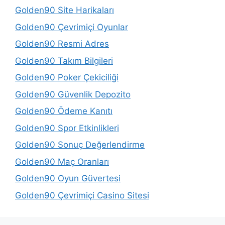
Golden90 Site Harikaları
Golden90 Çevrimiçi Oyunlar
Golden90 Resmi Adres
Golden90 Takım Bilgileri
Golden90 Poker Çekiciliği
Golden90 Güvenlik Depozito
Golden90 Ödeme Kanıtı
Golden90 Spor Etkinlikleri
Golden90 Sonuç Değerlendirme
Golden90 Maç Oranları
Golden90 Oyun Güvertesi
Golden90 Çevrimiçi Casino Sitesi