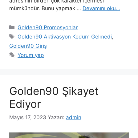
adresinin birden çok karakter içermesi
mümkündür. Bunu yapmak …
Devamını oku…
Kategoriler
Golden90 Promosyonlar
Etiketler
Golden90 Aktivasyon Kodum Gelmedi
,
Golden90 Giriş
Yorum yap
Golden90 Şikayet
Ediyor
Mayıs 17, 2023
Yazarı:
admin