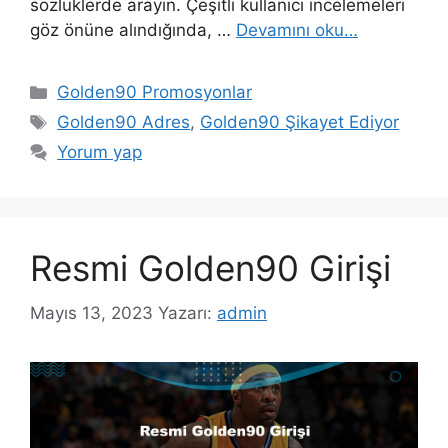
sözlüklerde arayın. Çeşitli kullanıcı incelemeleri
göz önüne alındığında, …
Devamını oku…
Kategoriler
Golden90 Promosyonlar
Etiketler
Golden90 Adres
,
Golden90 Şikayet Ediyor
Yorum yap
Resmi Golden90 Girişi
Mayıs 13, 2023
Yazarı:
admin