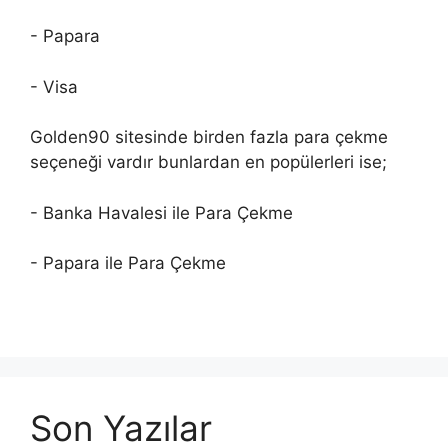
- Papara
- Visa
Golden90 sitesinde birden fazla para çekme
seçeneği vardır bunlardan en popülerleri ise;
- Banka Havalesi ile Para Çekme
- Papara ile Para Çekme
Son Yazılar