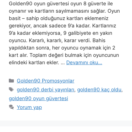
Golden90 oyun güvertesi oyun 8 güverte ile
oynanır ve kartların sayılmamasını sağlar. Oyun
basit – sahip olduğunuz kartları eklemeniz
gerekiyor, ancak sadece 9’a kadar. Kartlarınız
9’a kadar eklemiyorsa, 9 galibiyete en yakın
oyuncu. Kararlı, kararlı, karar verdi. Bahis
yapıldıktan sonra, her oyuncu oynamak için 2
kart alır. Toplam değeri bulmak için oyuncunun
elindeki kartları ekler. …
Devamını oku…
Kategoriler
Golden90 Promosyonlar
Etiketler
golden90 derbi yayınları
,
golden90 kaç oldu
,
golden90 oyun güvertesi
Yorum yap