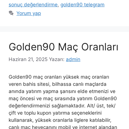
sonuç değerlendirme
,
golden90 telegram
Yorum yap
Golden90 Maç Oranları
Haziran 21, 2025
Yazarı:
admin
Golden90 maç oranları yüksek maç oranları
veren bahis sitesi, bilhassa canlı maçlarda
anında yatırım yapma şansını elde etmenizi ve
maç öncesi ve maç sırasında yatırım Golden90
değerlendirmenizi sağlamaktadır. Alt/ üst, tek/
çift ve toplu kupon yatırma seçeneklerini
kullanarak, yüksek oranlarla liglere katılabilir,
canlı maç heyecanını mobil ve internet alandan