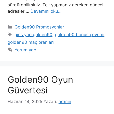
sürdürebilirsiniz. Tek yapmanız gereken güncel
adresler …
Devamını oku…
Kategoriler
Golden90 Promosyonlar
Etiketler
giris yap golden90
,
golden90 bonus çevrimi
,
golden90 maç oranları
Yorum yap
Golden90 Oyun
Güvertesi
Haziran 14, 2025
Yazarı:
admin