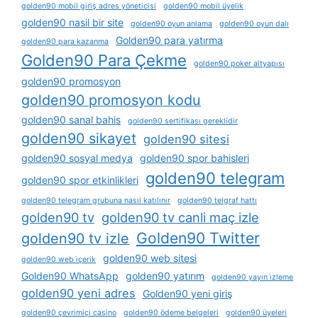
golden90 mobil giriş adres yöneticisi
golden90 mobil üyelik
golden90 nasil bir site
golden90 oyun anlama
golden90 oyun dalı
Golden90 para yatırma
golden90 para kazanma
Golden90 Para Çekme
golden90 poker altyapısı
golden90 promosyon
golden90 promosyon kodu
golden90 sanal bahis
golden90 sertifikası gereklidir
golden90 sikayet
golden90 sitesi
golden90 sosyal medya
golden90 spor bahisleri
golden90 telegram
golden90 spor etkinlikleri
golden90 telegram grubuna nasıl katılınır
golden90 telgraf hattı
golden90 tv
golden90 tv canli maç izle
Golden90 Twitter
golden90 tv izle
golden90 web sitesi
golden90 web i̇çerik
Golden90 WhatsApp
golden90 yatırım
golden90 yayın i̇zleme
golden90 yeni adres
Golden90 yeni giriş
golden90 çevrimiçi casino
golden90 ödeme belgeleri
golden90 üyeleri