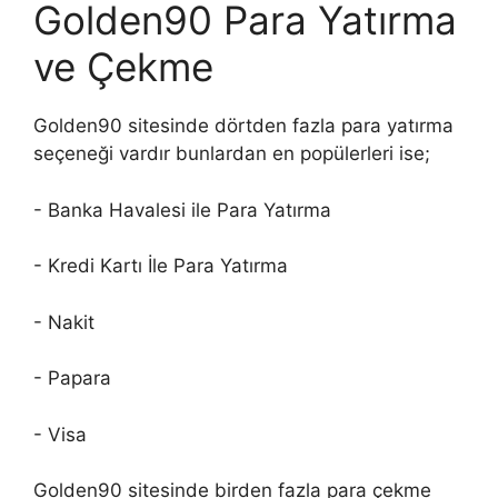
Golden90 Para Yatırma
ve Çekme
Golden90 sitesinde dörtden fazla para yatırma
seçeneği vardır bunlardan en popülerleri ise;
- Banka Havalesi ile Para Yatırma
- Kredi Kartı İle Para Yatırma
- Nakit
- Papara
- Visa
Golden90 sitesinde birden fazla para çekme