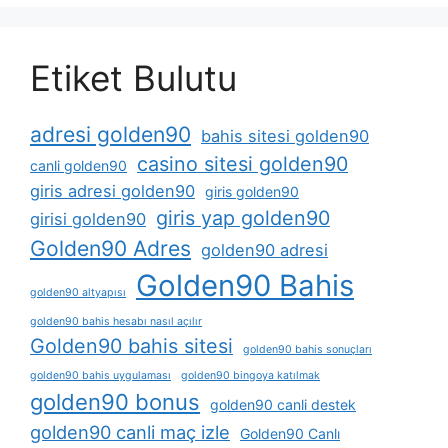
Etiket Bulutu
adresi golden90
bahis sitesi golden90
casino sitesi golden90
canli golden90
giris adresi golden90
giris golden90
giris yap golden90
girisi golden90
Golden90 Adres
golden90 adresi
Golden90 Bahis
golden90 altyapısı
golden90 bahis hesabı nasıl açılır
Golden90 bahis sitesi
golden90 bahis sonuçları
golden90 bahis uygulaması
golden90 bingoya katılmak
golden90 bonus
golden90 canli destek
golden90 canli maç izle
Golden90 Canlı