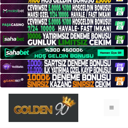
İçeriğe
atla
Menü