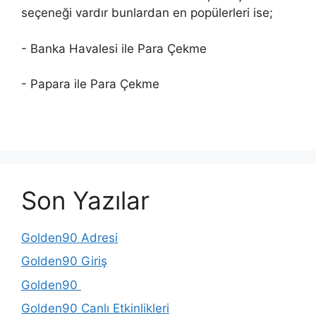
seçeneği vardır bunlardan en popülerleri ise;
- Banka Havalesi ile Para Çekme
- Papara ile Para Çekme
Son Yazılar
Golden90 Adresi
Golden90 Giriş
Golden90
Golden90 Canlı Etkinlikleri