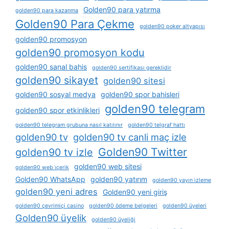
Golden90 para yatırma
golden90 para kazanma
Golden90 Para Çekme
golden90 poker altyapısı
golden90 promosyon
golden90 promosyon kodu
golden90 sanal bahis
golden90 sertifikası gereklidir
golden90 sikayet
golden90 sitesi
golden90 sosyal medya
golden90 spor bahisleri
golden90 telegram
golden90 spor etkinlikleri
golden90 telegram grubuna nasıl katılınır
golden90 telgraf hattı
golden90 tv
golden90 tv canli maç izle
Golden90 Twitter
golden90 tv izle
golden90 web sitesi
golden90 web i̇çerik
Golden90 WhatsApp
golden90 yatırım
golden90 yayın i̇zleme
golden90 yeni adres
Golden90 yeni giriş
golden90 çevrimiçi casino
golden90 ödeme belgeleri
golden90 üyeleri
Golden90 üyelik
golden90 üyeliği