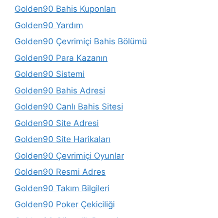
Golden90 Bahis Kuponları
Golden90 Yardım
Golden90 Çevrimiçi Bahis Bölümü
Golden90 Para Kazanın
Golden90 Sistemi
Golden90 Bahis Adresi
Golden90 Canlı Bahis Sitesi
Golden90 Site Adresi
Golden90 Site Harikaları
Golden90 Çevrimiçi Oyunlar
Golden90 Resmi Adres
Golden90 Takım Bilgileri
Golden90 Poker Çekiciliği