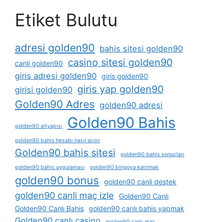
Etiket Bulutu
adresi golden90
bahis sitesi golden90
casino sitesi golden90
canli golden90
giris adresi golden90
giris golden90
giris yap golden90
girisi golden90
Golden90 Adres
golden90 adresi
Golden90 Bahis
golden90 altyapısı
golden90 bahis hesabı nasıl açılır
Golden90 bahis sitesi
golden90 bahis sonuçları
golden90 bahis uygulaması
golden90 bingoya katılmak
golden90 bonus
golden90 canli destek
golden90 canli maç izle
Golden90 Canlı
Golden90 Canlı Bahis
golden90 canlı bahis yapmak
Golden90 canlı casino
golden90 canlı maç