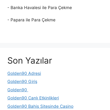
- Banka Havalesi ile Para Çekme
- Papara ile Para Çekme
Son Yazılar
Golden90 Adresi
Golden90 Giriş
Golden90
Golden90 Canlı Etkinlikleri
Golden90 Bahis Sitesinde Casino