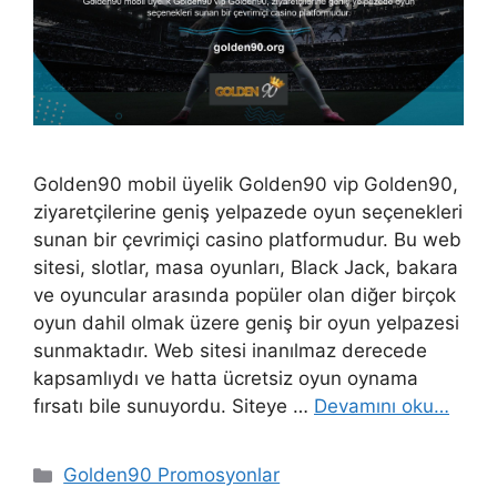
Golden90 mobil üyelik Golden90 vip Golden90,
ziyaretçilerine geniş yelpazede oyun seçenekleri
sunan bir çevrimiçi casino platformudur. Bu web
sitesi, slotlar, masa oyunları, Black Jack, bakara
ve oyuncular arasında popüler olan diğer birçok
oyun dahil olmak üzere geniş bir oyun yelpazesi
sunmaktadır. Web sitesi inanılmaz derecede
kapsamlıydı ve hatta ücretsiz oyun oynama
fırsatı bile sunuyordu. Siteye …
Devamını oku…
Kategoriler
Golden90 Promosyonlar