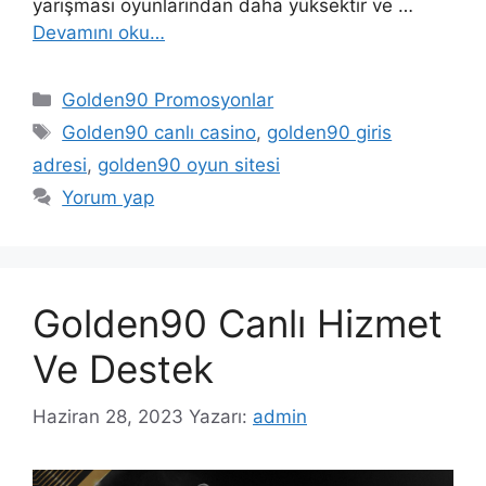
yarışması oyunlarından daha yüksektir ve …
Devamını oku…
Kategoriler
Golden90 Promosyonlar
Etiketler
Golden90 canlı casino
,
golden90 giris
adresi
,
golden90 oyun sitesi
Yorum yap
Golden90 Canlı Hizmet
Ve Destek
Haziran 28, 2023
Yazarı:
admin