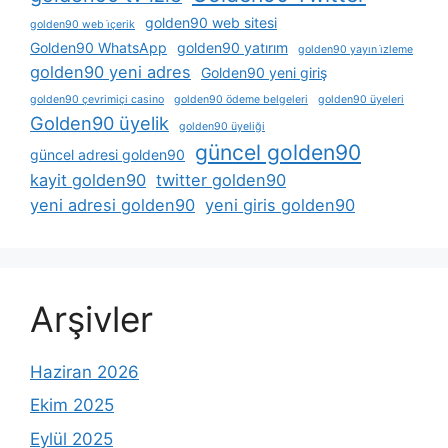
golden90 web sitesi
golden90 web i̇çerik
Golden90 WhatsApp
golden90 yatırım
golden90 yayın i̇zleme
golden90 yeni adres
Golden90 yeni giriş
golden90 çevrimiçi casino
golden90 ödeme belgeleri
golden90 üyeleri
Golden90 üyelik
golden90 üyeliği
güncel golden90
güncel adresi golden90
kayit golden90
twitter golden90
yeni adresi golden90
yeni giris golden90
Arşivler
Haziran 2026
Ekim 2025
Eylül 2025