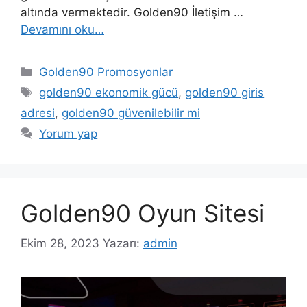
altında vermektedir. Golden90 İletişim …
Devamını oku…
Kategoriler
Golden90 Promosyonlar
Etiketler
golden90 ekonomik gücü
,
golden90 giris
adresi
,
golden90 güvenilebilir mi
Yorum yap
Golden90 Oyun Sitesi
Ekim 28, 2023
Yazarı:
admin