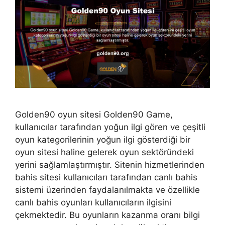
Golden90 oyun sitesi Golden90 Game,
kullanıcılar tarafından yoğun ilgi gören ve çeşitli
oyun kategorilerinin yoğun ilgi gösterdiği bir
oyun sitesi haline gelerek oyun sektöründeki
yerini sağlamlaştırmıştır. Sitenin hizmetlerinden
bahis sitesi kullanıcıları tarafından canlı bahis
sistemi üzerinden faydalanılmakta ve özellikle
canlı bahis oyunları kullanıcıların ilgisini
çekmektedir. Bu oyunların kazanma oranı bilgi