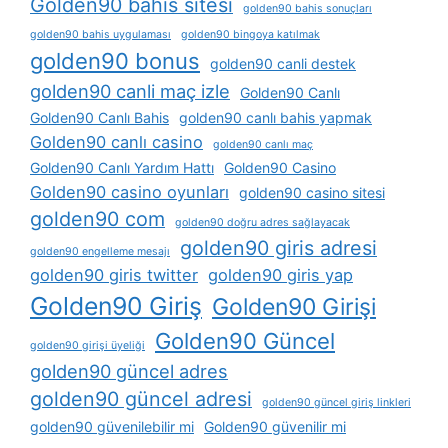
Golden90 bahis sitesi
golden90 bahis sonuçları
golden90 bahis uygulaması
golden90 bingoya katılmak
golden90 bonus
golden90 canli destek
golden90 canli maç izle
Golden90 Canlı
Golden90 Canlı Bahis
golden90 canlı bahis yapmak
Golden90 canlı casino
golden90 canlı maç
Golden90 Canlı Yardım Hattı
Golden90 Casino
Golden90 casino oyunları
golden90 casino sitesi
golden90 com
golden90 doğru adres sağlayacak
golden90 giris adresi
golden90 engelleme mesajı
golden90 giris twitter
golden90 giris yap
Golden90 Giriş
Golden90 Girişi
Golden90 Güncel
golden90 girişi üyeliği
golden90 güncel adres
golden90 güncel adresi
golden90 güncel giriş linkleri
golden90 güvenilebilir mi
Golden90 güvenilir mi