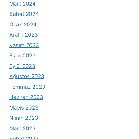
Mart 2024
Şubat 2024
Ocak 2024
Aralık 2023
Kasım 2023
Ekim 2023
Eylül 2023
Ağustos 2023
Temmuz 2023
Haziran 2023
Mayıs 2023
Nisan 2023
Mart 2023
Şubat 2023