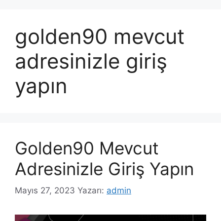
golden90 mevcut
adresinizle giriş
yapın
Golden90 Mevcut
Adresinizle Giriş Yapın
Mayıs 27, 2023
Yazarı:
admin