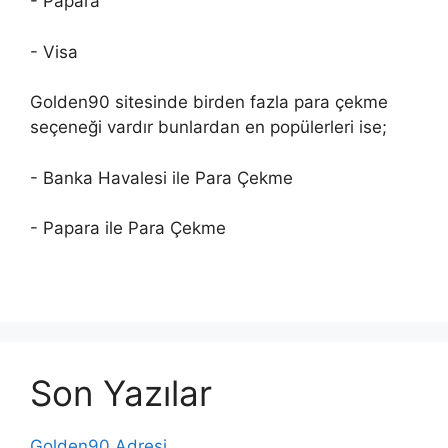
- Papara
- Visa
Golden90 sitesinde birden fazla para çekme
seçeneği vardır bunlardan en popülerleri ise;
- Banka Havalesi ile Para Çekme
- Papara ile Para Çekme
Son Yazılar
Golden90 Adresi