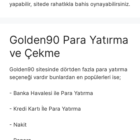
yapabilir, sitede rahatlıkla bahis oynayabilirsiniz.
Golden90 Para Yatırma
ve Çekme
Golden90 sitesinde dörtden fazla para yatırma
seçeneği vardır bunlardan en popülerleri ise;
- Banka Havalesi ile Para Yatırma
- Kredi Kartı İle Para Yatırma
- Nakit