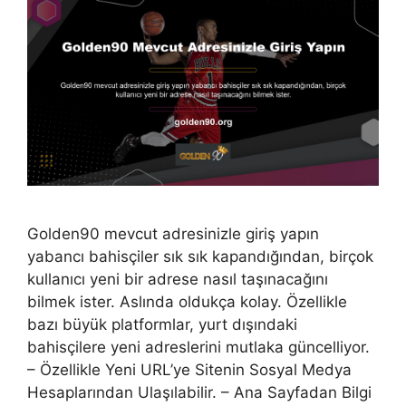
Golden90 mevcut adresinizle giriş yapın
yabancı bahisçiler sık ​​sık kapandığından, birçok
kullanıcı yeni bir adrese nasıl taşınacağını
bilmek ister. Aslında oldukça kolay. Özellikle
bazı büyük platformlar, yurt dışındaki
bahisçilere yeni adreslerini mutlaka güncelliyor.
– Özellikle Yeni URL’ye Sitenin Sosyal Medya
Hesaplarından Ulaşılabilir. – Ana Sayfadan Bilgi