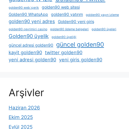
golden90 web sitesi
golden90 web i̇çerik
Golden90 WhatsApp
golden90 yatırım
golden90 yayın i̇zleme
golden90 yeni adres
Golden90 yeni giriş
golden90 çevrimiçi casino
golden90 ödeme belgeleri
golden90 üyeleri
Golden90 üyelik
golden90 üyeliği
güncel golden90
güncel adresi golden90
kayit golden90
twitter golden90
yeni adresi golden90
yeni giris golden90
Arşivler
Haziran 2026
Ekim 2025
Eylül 2025