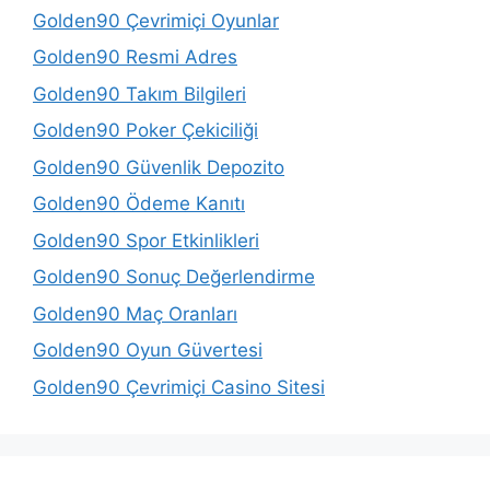
Golden90 Çevrimiçi Oyunlar
Golden90 Resmi Adres
Golden90 Takım Bilgileri
Golden90 Poker Çekiciliği
Golden90 Güvenlik Depozito
Golden90 Ödeme Kanıtı
Golden90 Spor Etkinlikleri
Golden90 Sonuç Değerlendirme
Golden90 Maç Oranları
Golden90 Oyun Güvertesi
Golden90 Çevrimiçi Casino Sitesi