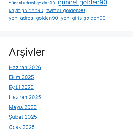
güncel golden90
güncel adresi golden90
kayit golden90
twitter golden90
yeni adresi golden90
yeni giris golden90
Arşivler
Haziran 2026
Ekim 2025
Eylül 2025
Haziran 2025
Mayıs 2025
Şubat 2025
Ocak 2025