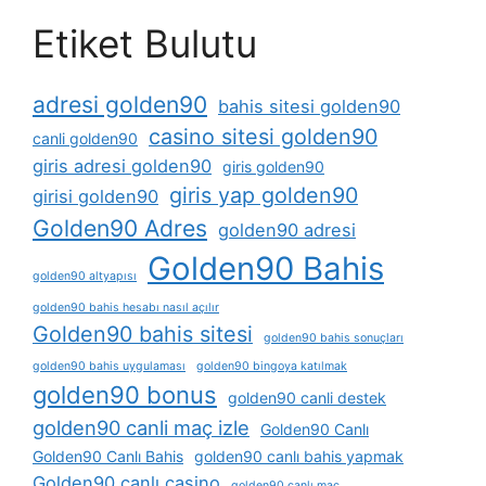
Etiket Bulutu
adresi golden90
bahis sitesi golden90
casino sitesi golden90
canli golden90
giris adresi golden90
giris golden90
giris yap golden90
girisi golden90
Golden90 Adres
golden90 adresi
Golden90 Bahis
golden90 altyapısı
golden90 bahis hesabı nasıl açılır
Golden90 bahis sitesi
golden90 bahis sonuçları
golden90 bahis uygulaması
golden90 bingoya katılmak
golden90 bonus
golden90 canli destek
golden90 canli maç izle
Golden90 Canlı
Golden90 Canlı Bahis
golden90 canlı bahis yapmak
Golden90 canlı casino
golden90 canlı maç