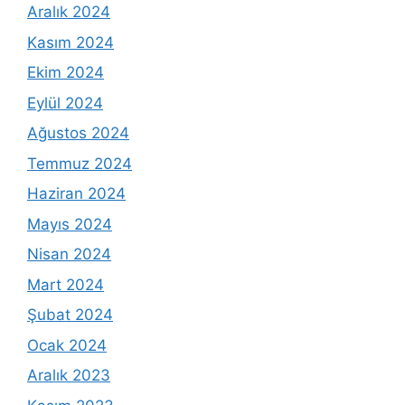
Aralık 2024
Kasım 2024
Ekim 2024
Eylül 2024
Ağustos 2024
Temmuz 2024
Haziran 2024
Mayıs 2024
Nisan 2024
Mart 2024
Şubat 2024
Ocak 2024
Aralık 2023