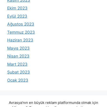
Kasım 2023
Ekim 2023
Eylül 2023
Ağustos 2023
Temmuz 2023
Haziran 2023
Mayıs 2023
Nisan 2023
Mart 2023
Şubat 2023
Ocak 2023
Avrasya'nın en büyük reklam platformunda olmak için