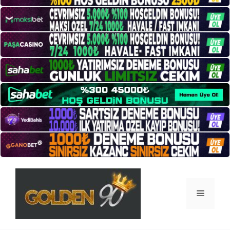
İçeriğe
atla
Menü