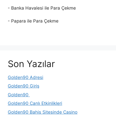
- Banka Havalesi ile Para Çekme
- Papara ile Para Çekme
Son Yazılar
Golden90 Adresi
Golden90 Giriş
Golden90
Golden90 Canlı Etkinlikleri
Golden90 Bahis Sitesinde Casino