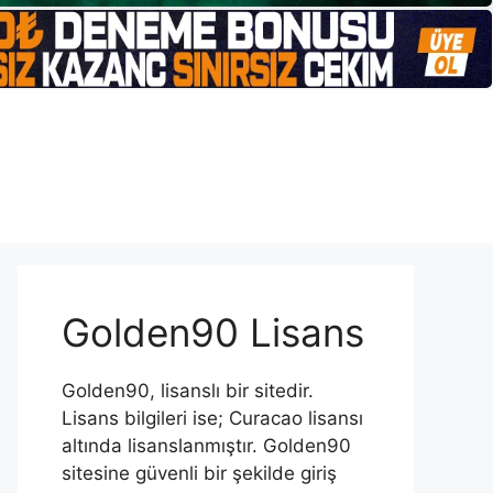
Golden90 Lisans
Golden90, lisanslı bir sitedir.
Lisans bilgileri ise; Curacao lisansı
altında lisanslanmıştır. Golden90
sitesine güvenli bir şekilde giriş