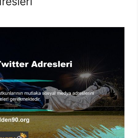
resleri