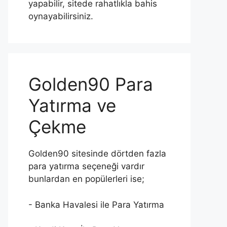
yapabilir, sitede rahatlıkla bahis
oynayabilirsiniz.
Golden90 Para
Yatırma ve
Çekme
Golden90 sitesinde dörtden fazla
para yatırma seçeneği vardır
bunlardan en popülerleri ise;
- Banka Havalesi ile Para Yatırma