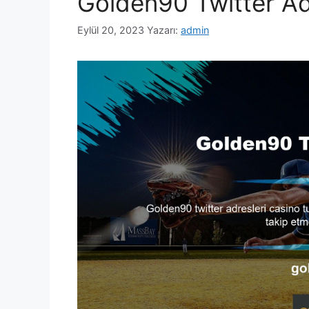
Golden90 Twitter Ad
Eylül 20, 2023
Yazarı:
admin