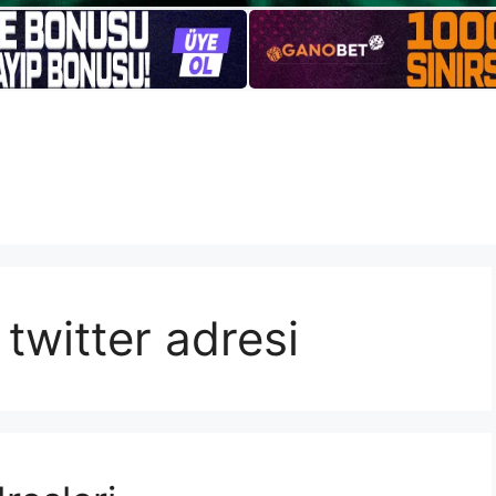
twitter adresi