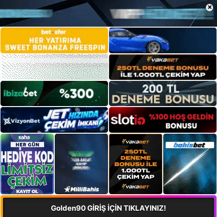
×
Golden90 GİRİŞ İÇİN TIKLAYINIZ!