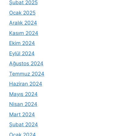
Şubat 2025
Ocak 2025
Aralık 2024
Kasım 2024
Ekim 2024
Eylül 2024
Ağustos 2024
Temmuz 2024
Haziran 2024
Mayıs 2024
Nisan 2024
Mart 2024
Şubat 2024
Ocak 2024