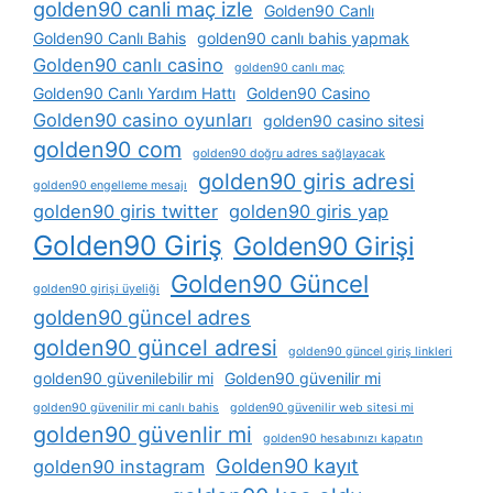
golden90 canli maç izle
Golden90 Canlı
Golden90 Canlı Bahis
golden90 canlı bahis yapmak
Golden90 canlı casino
golden90 canlı maç
Golden90 Canlı Yardım Hattı
Golden90 Casino
Golden90 casino oyunları
golden90 casino sitesi
golden90 com
golden90 doğru adres sağlayacak
golden90 giris adresi
golden90 engelleme mesajı
golden90 giris twitter
golden90 giris yap
Golden90 Giriş
Golden90 Girişi
Golden90 Güncel
golden90 girişi üyeliği
golden90 güncel adres
golden90 güncel adresi
golden90 güncel giriş linkleri
golden90 güvenilebilir mi
Golden90 güvenilir mi
golden90 güvenilir mi canlı bahis
golden90 güvenilir web sitesi mi
golden90 güvenlir mi
golden90 hesabınızı kapatın
Golden90 kayıt
golden90 instagram