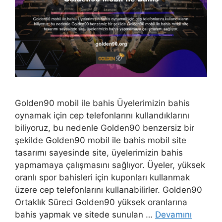
Golden90 mobil ile bahis Üyelerimizin bahis
oynamak için cep telefonlarını kullandıklarını
biliyoruz, bu nedenle Golden90 benzersiz bir
şekilde Golden90 mobil ile bahis mobil site
tasarımı sayesinde site, üyelerimizin bahis
yapmamaya çalışmasını sağlıyor. Üyeler, yüksek
oranlı spor bahisleri için kuponları kullanmak
üzere cep telefonlarını kullanabilirler. Golden90
Ortaklık Süreci Golden90 yüksek oranlarına
bahis yapmak ve sitede sunulan …
Devamını