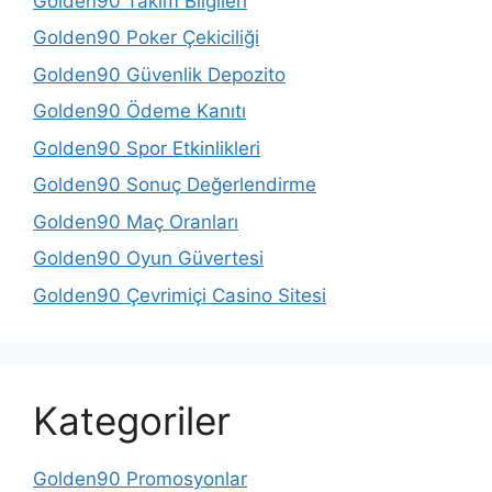
Golden90 Takım Bilgileri
Golden90 Poker Çekiciliği
Golden90 Güvenlik Depozito
Golden90 Ödeme Kanıtı
Golden90 Spor Etkinlikleri
Golden90 Sonuç Değerlendirme
Golden90 Maç Oranları
Golden90 Oyun Güvertesi
Golden90 Çevrimiçi Casino Sitesi
Kategoriler
Golden90 Promosyonlar