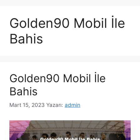
Golden90 Mobil İle
Bahis
Golden90 Mobil İle
Bahis
Mart 15, 2023
Yazarı:
admin