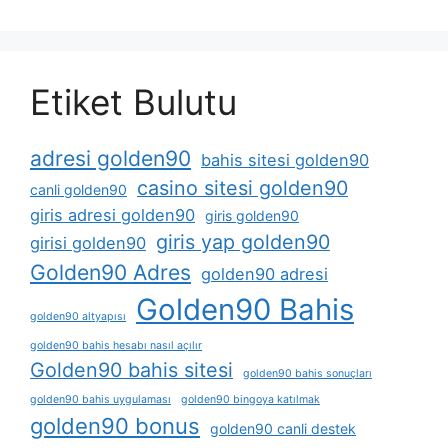
Etiket Bulutu
adresi golden90
bahis sitesi golden90
casino sitesi golden90
canli golden90
giris adresi golden90
giris golden90
giris yap golden90
girisi golden90
Golden90 Adres
golden90 adresi
Golden90 Bahis
golden90 altyapısı
golden90 bahis hesabı nasıl açılır
Golden90 bahis sitesi
golden90 bahis sonuçları
golden90 bahis uygulaması
golden90 bingoya katılmak
golden90 bonus
golden90 canli destek