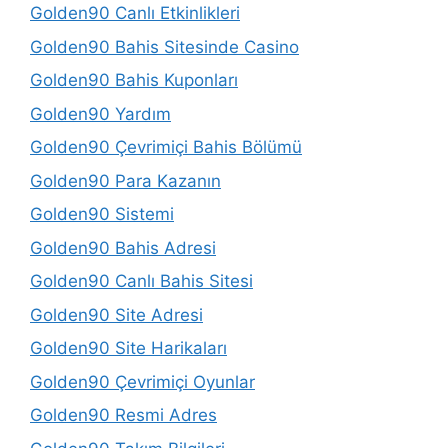
Golden90 Canlı Etkinlikleri
Golden90 Bahis Sitesinde Casino
Golden90 Bahis Kuponları
Golden90 Yardım
Golden90 Çevrimiçi Bahis Bölümü
Golden90 Para Kazanın
Golden90 Sistemi
Golden90 Bahis Adresi
Golden90 Canlı Bahis Sitesi
Golden90 Site Adresi
Golden90 Site Harikaları
Golden90 Çevrimiçi Oyunlar
Golden90 Resmi Adres