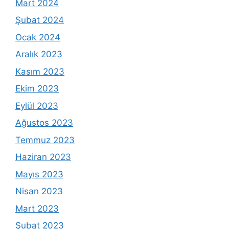
Mart 2024
Şubat 2024
Ocak 2024
Aralık 2023
Kasım 2023
Ekim 2023
Eylül 2023
Ağustos 2023
Temmuz 2023
Haziran 2023
Mayıs 2023
Nisan 2023
Mart 2023
Şubat 2023