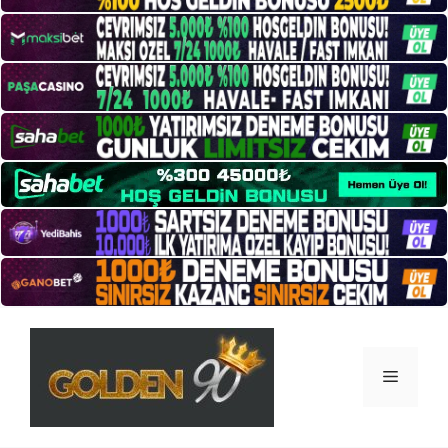
İçeriğe
atla
Menü