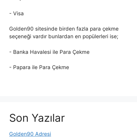
- Visa
Golden90 sitesinde birden fazla para çekme
seçeneği vardır bunlardan en popülerleri ise;
- Banka Havalesi ile Para Çekme
- Papara ile Para Çekme
Son Yazılar
Golden90 Adresi