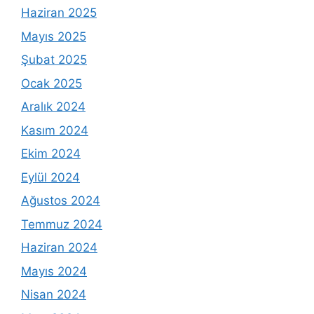
Haziran 2025
Mayıs 2025
Şubat 2025
Ocak 2025
Aralık 2024
Kasım 2024
Ekim 2024
Eylül 2024
Ağustos 2024
Temmuz 2024
Haziran 2024
Mayıs 2024
Nisan 2024