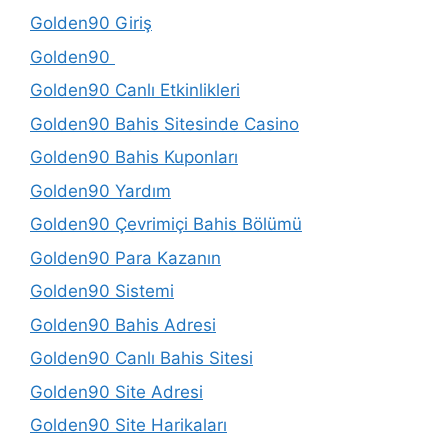
Golden90 Giriş
Golden90
Golden90 Canlı Etkinlikleri
Golden90 Bahis Sitesinde Casino
Golden90 Bahis Kuponları
Golden90 Yardım
Golden90 Çevrimiçi Bahis Bölümü
Golden90 Para Kazanın
Golden90 Sistemi
Golden90 Bahis Adresi
Golden90 Canlı Bahis Sitesi
Golden90 Site Adresi
Golden90 Site Harikaları