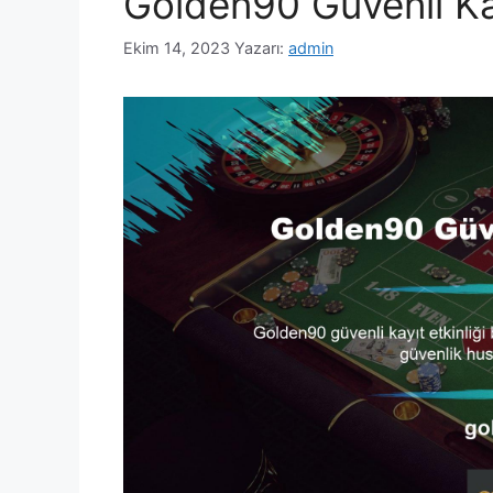
Golden90 Güvenli Kay
Ekim 14, 2023
Yazarı:
admin