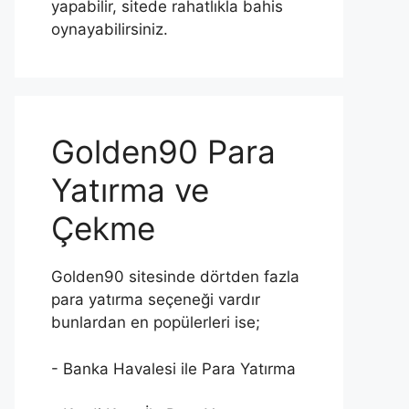
yapabilir, sitede rahatlıkla bahis
oynayabilirsiniz.
Golden90 Para
Yatırma ve
Çekme
Golden90 sitesinde dörtden fazla
para yatırma seçeneği vardır
bunlardan en popülerleri ise;
- Banka Havalesi ile Para Yatırma