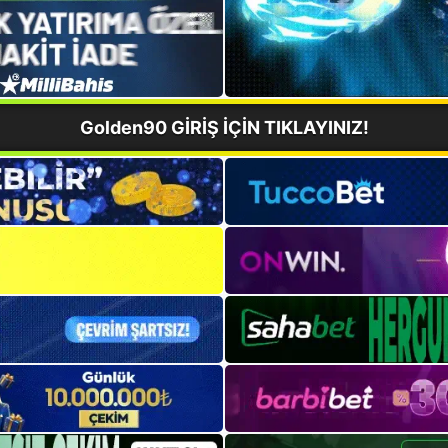
Golden90 GİRİŞ İÇİN TIKLAYINIZ!