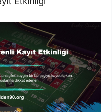
ıt Etkinliği