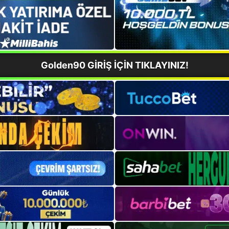
Golden90 GİRİŞ İÇİN TIKLAYINIZ!