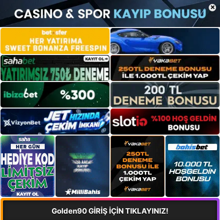
×
Golden90 GİRİŞ İÇİN TIKLAYINIZ!