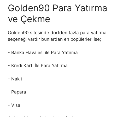
Golden90 Para Yatırma
ve Çekme
Golden90 sitesinde dörtden fazla para yatırma
seçeneği vardır bunlardan en popülerleri ise;
- Banka Havalesi ile Para Yatırma
- Kredi Kartı İle Para Yatırma
- Nakit
- Papara
- Visa