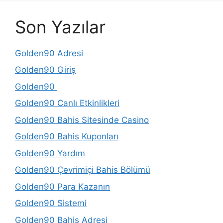
Son Yazılar
Golden90 Adresi
Golden90 Giriş
Golden90
Golden90 Canlı Etkinlikleri
Golden90 Bahis Sitesinde Casino
Golden90 Bahis Kuponları
Golden90 Yardım
Golden90 Çevrimiçi Bahis Bölümü
Golden90 Para Kazanın
Golden90 Sistemi
Golden90 Bahis Adresi