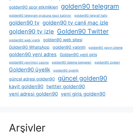
golden90 telegram
golden90 spor etkinlikleri
golden90 telegram grubuna nasıl katılınır
golden90 telgraf hattı
golden90 tv
golden90 tv canli maç izle
Golden90 Twitter
golden90 tv izle
golden90 web sitesi
golden90 web i̇çerik
Golden90 WhatsApp
golden90 yatırım
golden90 yayın i̇zleme
golden90 yeni adres
Golden90 yeni giriş
golden90 çevrimiçi casino
golden90 ödeme belgeleri
golden90 üyeleri
Golden90 üyelik
golden90 üyeliği
güncel golden90
güncel adresi golden90
kayit golden90
twitter golden90
yeni adresi golden90
yeni giris golden90
Arşivler