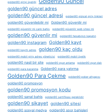
Golden90 Güncel
golden90 girişi üyeliği
golden90 güncel adres
golden90 güncel adresi
golden90 güncel giriş linkleri
golden90 güvenilebilir mi
Golden90 güvenilir mi
golden90 güvenilir mi canlı bahis
golden90 güvenilir web sitesi mi
golden90 güvenlir mi
golden90 hesabınızı kapatın
Golden90 kayıt
golden90 instagram
golden90 kaç oldu
golden90 kayıtlı adres
golden90 mobil giriş adres yöneticisi
golden90 mobil üyelik
golden90 nasil bir site
golden90 oyun anlama
golden90 oyun dalı
Golden90 para yatırma
golden90 para kazanma
Golden90 Para Çekme
golden90 poker altyapısı
golden90 promosyon
golden90 promosyon kodu
golden90 sanal bahis
golden90 sertifikası gereklidir
golden90 sikayet
golden90 sitesi
golden90 sosyal medya
golden90 spor bahisleri