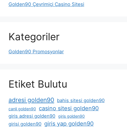
Golden90 Çevrimiçi Casino Sitesi
Kategoriler
Golden90 Promosyonlar
Etiket Bulutu
adresi golden90
bahis sitesi golden90
casino sitesi golden90
canli golden90
giris adresi golden90
giris golden90
giris yap golden90
girisi golden90