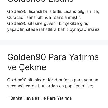
Golden90, lisanslı bir sitedir. Lisans bilgileri ise;
Curacao lisansı altında lisanslanmıştır.
Golden90 sitesine güvenli bir şekilde giriş
yapabilir, sitede rahatlıkla bahis oynayabilirsiniz.
Golden90 Para Yatırma
ve Çekme
Golden90 sitesinde dörtden fazla para yatırma
seçeneği vardır bunlardan en popülerleri ise;
- Banka Havalesi ile Para Yatırma