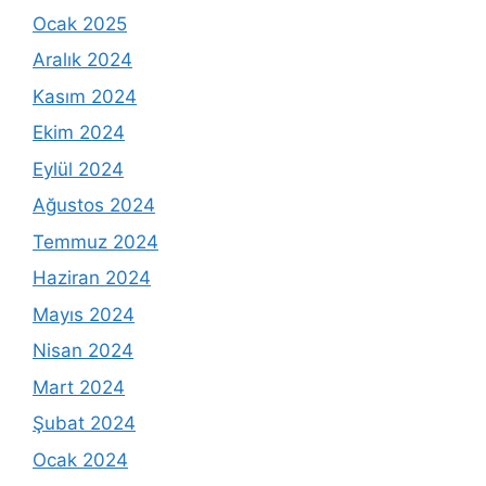
Ocak 2025
Aralık 2024
Kasım 2024
Ekim 2024
Eylül 2024
Ağustos 2024
Temmuz 2024
Haziran 2024
Mayıs 2024
Nisan 2024
Mart 2024
Şubat 2024
Ocak 2024