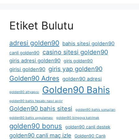
Etiket Bulutu
adresi golden90
bahis sitesi golden90
casino sitesi golden90
canli golden90
giris adresi golden90
giris golden90
giris yap golden90
girisi golden90
Golden90 Adres
golden90 adresi
Golden90 Bahis
golden90 altyapısı
golden90 bahis hesabı nasıl açılır
Golden90 bahis sitesi
golden90 bahis sonuçları
golden90 bahis uygulaması
golden90 bingoya katılmak
golden90 bonus
golden90 canli destek
golden90 canli maç izle
Golden90 Canlı