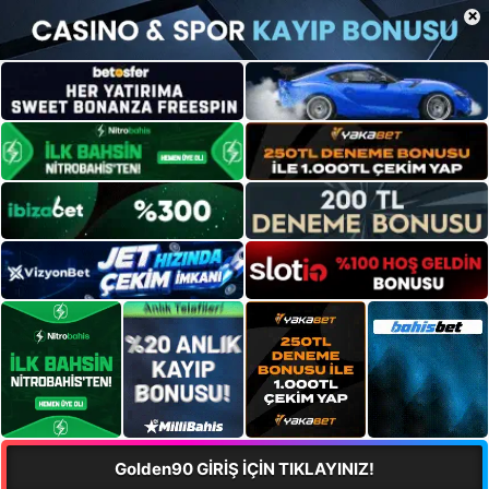
×
Golden90 GİRİŞ İÇİN TIKLAYINIZ!