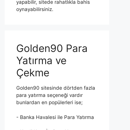
yapabilir, sitede rahatlıkla bahis
oynayabilirsiniz.
Golden90 Para
Yatırma ve
Çekme
Golden90 sitesinde dörtden fazla
para yatırma seçeneği vardır
bunlardan en popülerleri ise;
- Banka Havalesi ile Para Yatırma