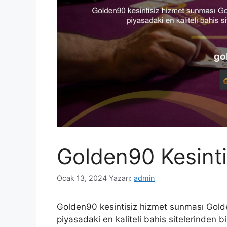
Golden90 Kesint
Ocak 13, 2024
Yazarı:
admin
Golden90 kesintisiz hizmet sunması Golde
piyasadaki en kaliteli bahis sitelerinden b