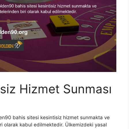
isiz Hizmet Sunması
n90 bahis sitesi kesintisiz hizmet sunmakta ve
iri olarak kabul edilmektedir. Ülkemizdeki yasal