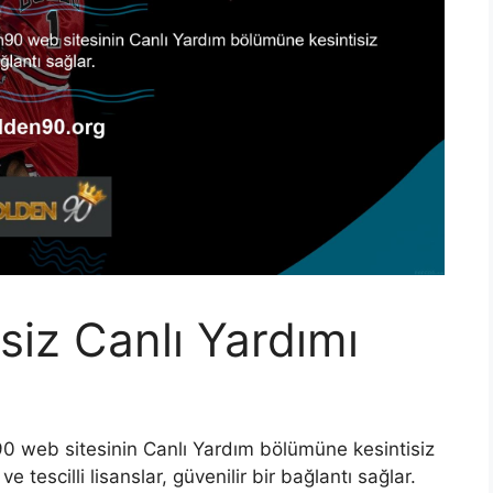
siz Canlı Yardımı
90 web sitesinin Canlı Yardım bölümüne kesintisiz
e tescilli lisanslar, güvenilir bir bağlantı sağlar.