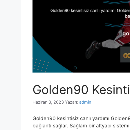
Golden90 Kesinti
Haziran 3, 2023
Yazarı:
admin
Golden90 kesintisiz canlı yardımı Golden
bağlantı sağlar. Sağlam bir altyapı sistemi v