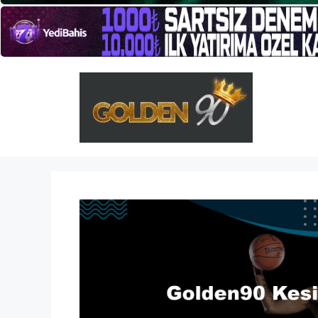
İçeriğe
atla