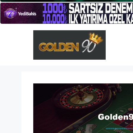
İçeriğe
atla