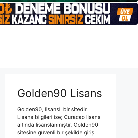
Golden90 Lisans
Golden90, lisanslı bir sitedir.
Lisans bilgileri ise; Curacao lisansı
altında lisanslanmıştır. Golden90
sitesine güvenli bir şekilde giriş