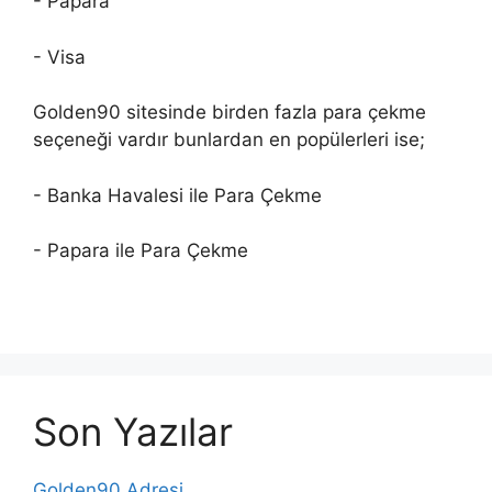
- Papara
- Visa
Golden90 sitesinde birden fazla para çekme
seçeneği vardır bunlardan en popülerleri ise;
- Banka Havalesi ile Para Çekme
- Papara ile Para Çekme
Son Yazılar
Golden90 Adresi