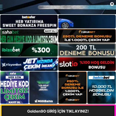
×
Golden90 GİRİŞ İÇİN TIKLAYINIZ!