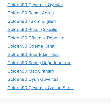
Golden90 Çevrimiçi Oyunlar
Golden90 Resmi Adres
Golden90 Takım Bilgileri
Golden90 Poker Çekiciliği
Golden90 Güvenlik Depozito
Golden90 Ödeme Kanıtı
Golden90 Spor Etkinlikleri
Golden90 Sonuç Değerlendirme
Golden90 Maç Oranları
Golden90 Oyun Güvertesi
Golden90 Çevrimiçi Casino Sitesi