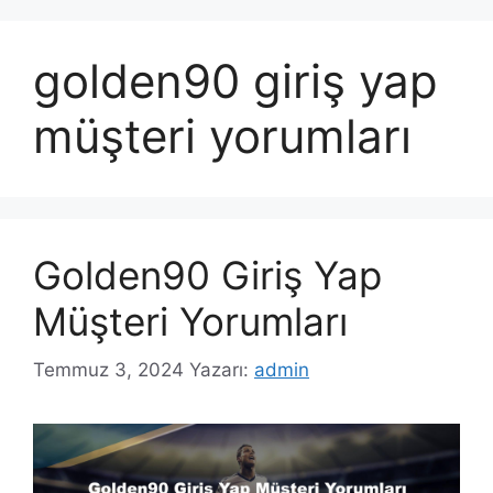
golden90 giriş yap
müşteri yorumları
Golden90 Giriş Yap
Müşteri Yorumları
Temmuz 3, 2024
Yazarı:
admin