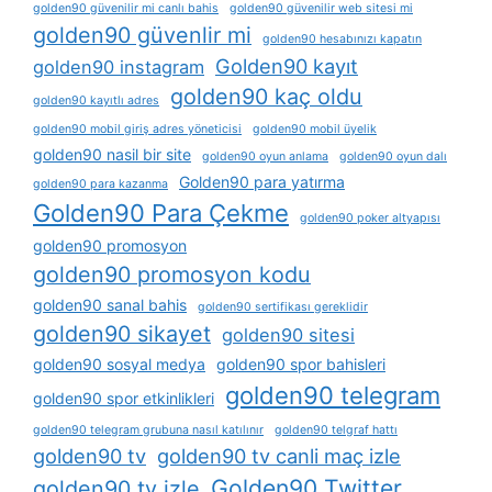
golden90 güvenilir mi canlı bahis
golden90 güvenilir web sitesi mi
golden90 güvenlir mi
golden90 hesabınızı kapatın
Golden90 kayıt
golden90 instagram
golden90 kaç oldu
golden90 kayıtlı adres
golden90 mobil giriş adres yöneticisi
golden90 mobil üyelik
golden90 nasil bir site
golden90 oyun anlama
golden90 oyun dalı
Golden90 para yatırma
golden90 para kazanma
Golden90 Para Çekme
golden90 poker altyapısı
golden90 promosyon
golden90 promosyon kodu
golden90 sanal bahis
golden90 sertifikası gereklidir
golden90 sikayet
golden90 sitesi
golden90 sosyal medya
golden90 spor bahisleri
golden90 telegram
golden90 spor etkinlikleri
golden90 telegram grubuna nasıl katılınır
golden90 telgraf hattı
golden90 tv
golden90 tv canli maç izle
Golden90 Twitter
golden90 tv izle