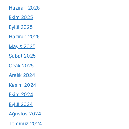
Haziran 2026
Ekim 2025
Eylül 2025
Haziran 2025
Mayıs 2025
Şubat 2025
Ocak 2025
Aralık 2024
Kasım 2024
Ekim 2024
Eylül 2024
Ağustos 2024
Temmuz 2024