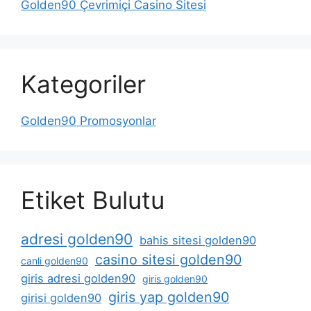
Golden90 Çevrimiçi Casino Sitesi
Kategoriler
Golden90 Promosyonlar
Etiket Bulutu
adresi golden90
bahis sitesi golden90
casino sitesi golden90
canli golden90
giris adresi golden90
giris golden90
giris yap golden90
girisi golden90