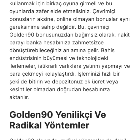
kullanmak için birkaç oyuna girmeli ve bu
oyunlarda zafer elde etmelisiniz. Çevrimiçi
bonusların aksine, online olmayan bonuslar aynı
gereksinime sahip değildir. Bu, çevrimiçi
Golden90 bonusunuzdan bağımsız olarak, nakit
parayı banka hesabınıza zahmetsizce
dönüştürebileceğiniz anlamına gelir. Bahis
endüstrisinin büyümesi ve teknolojideki
ilerlemeler, istikrarlı varlıklara yatırım yapmayı ve
para çekmeyi kolaylaştırdı. İşleminizi hızlı bir
şekilde bitirin ve depozitonuz ek ücret veya
kesintiler olmadan doğrudan hesabınıza
aktarılır.
Golden90 Yenilikçi Ve
Radikal Yöntemler