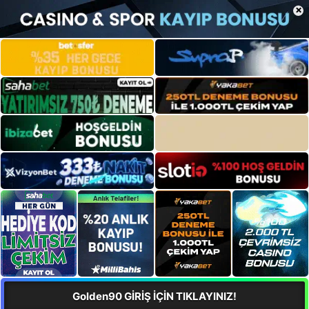
×
Golden90 GİRİŞ İÇİN TIKLAYINIZ!