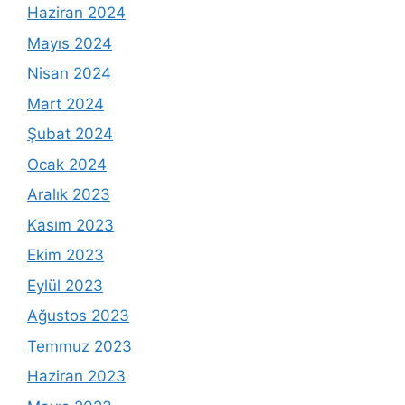
Haziran 2024
Mayıs 2024
Nisan 2024
Mart 2024
Şubat 2024
Ocak 2024
Aralık 2023
Kasım 2023
Ekim 2023
Eylül 2023
Ağustos 2023
Temmuz 2023
Haziran 2023