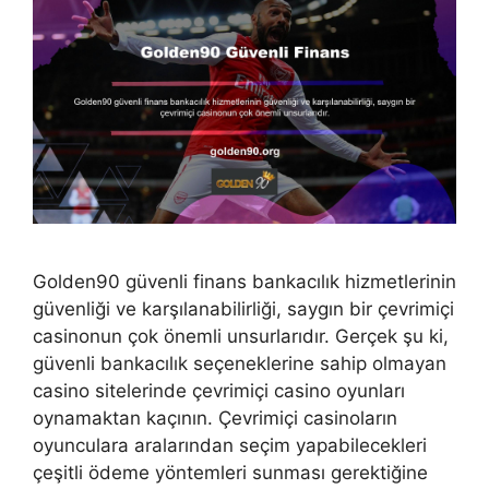
Golden90 güvenli finans bankacılık hizmetlerinin
güvenliği ve karşılanabilirliği, saygın bir çevrimiçi
casinonun çok önemli unsurlarıdır. Gerçek şu ki,
güvenli bankacılık seçeneklerine sahip olmayan
casino sitelerinde çevrimiçi casino oyunları
oynamaktan kaçının. Çevrimiçi casinoların
oyunculara aralarından seçim yapabilecekleri
çeşitli ödeme yöntemleri sunması gerektiğine