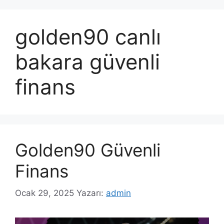
golden90 canlı
bakara güvenli
finans
Golden90 Güvenli
Finans
Ocak 29, 2025
Yazarı:
admin