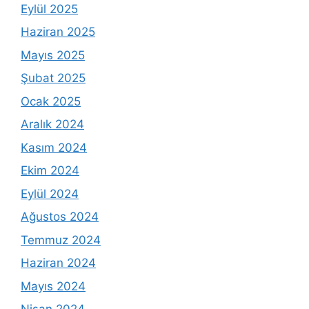
Eylül 2025
Haziran 2025
Mayıs 2025
Şubat 2025
Ocak 2025
Aralık 2024
Kasım 2024
Ekim 2024
Eylül 2024
Ağustos 2024
Temmuz 2024
Haziran 2024
Mayıs 2024