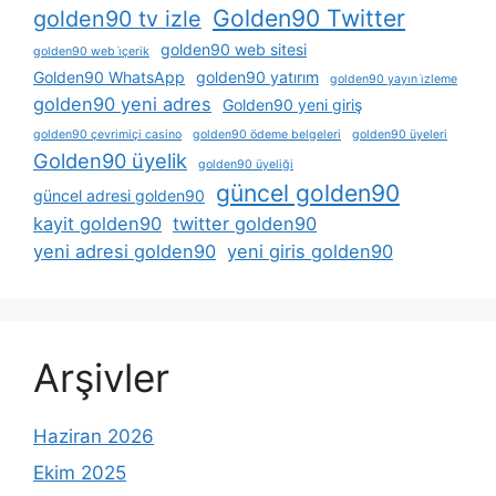
Golden90 Twitter
golden90 tv izle
golden90 web sitesi
golden90 web i̇çerik
Golden90 WhatsApp
golden90 yatırım
golden90 yayın i̇zleme
golden90 yeni adres
Golden90 yeni giriş
golden90 çevrimiçi casino
golden90 ödeme belgeleri
golden90 üyeleri
Golden90 üyelik
golden90 üyeliği
güncel golden90
güncel adresi golden90
kayit golden90
twitter golden90
yeni adresi golden90
yeni giris golden90
Arşivler
Haziran 2026
Ekim 2025