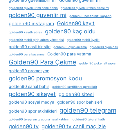
golden90 güvenilebilir mi
Golden90 güvenilir mi
golden90 güvenilir mi canlı bahis
golden90 güvenilir web sitesi mi
golden90 güvenlir mi
golden90 hesabınızı kapatın
Golden90 kayıt
golden90 instagram
golden90 kaç oldu
golden90 kayıtlı adres
golden90 mobil giriş adres yöneticisi
golden90 mobil üyelik
golden90 nasil bir site
golden90 oyun anlama
golden90 oyun dalı
Golden90 para yatırma
golden90 para kazanma
Golden90 Para Çekme
golden90 poker altyapısı
golden90 promosyon
golden90 promosyon kodu
golden90 sanal bahis
golden90 sertifikası gereklidir
golden90 sikayet
golden90 sitesi
golden90 sosyal medya
golden90 spor bahisleri
golden90 telegram
golden90 spor etkinlikleri
golden90 telegram grubuna nasıl katılınır
golden90 telgraf hattı
golden90 tv
golden90 tv canli maç izle