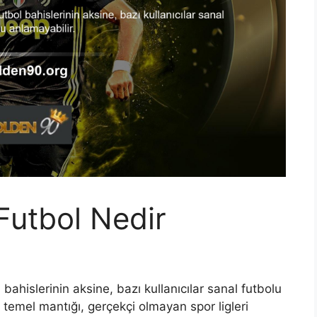
Futbol Nedir
ahislerinin aksine, bazı kullanıcılar sanal futbolu
temel mantığı, gerçekçi olmayan spor ligleri