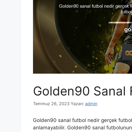
Golden90 Sanal 
Temmuz 26, 2023
Yazarı:
admin
Golden90 sanal futbol nedir gerçek futbol b
anlamayabilir. Golden90 sanal futbolunun 