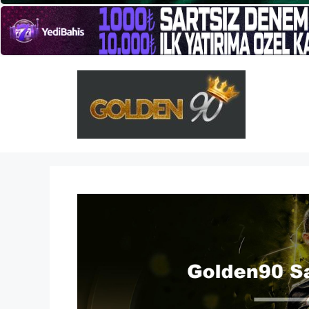
İçeriğe
atla