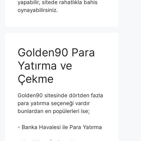
yapabilir, sitede rahatlıkla bahis
oynayabilirsiniz.
Golden90 Para
Yatırma ve
Çekme
Golden90 sitesinde dörtden fazla
para yatırma seçeneği vardır
bunlardan en popülerleri ise;
- Banka Havalesi ile Para Yatırma