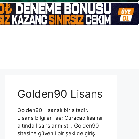
Golden90 Lisans
Golden90, lisanslı bir sitedir.
Lisans bilgileri ise; Curacao lisansı
altında lisanslanmıştır. Golden90
sitesine güvenli bir şekilde giriş