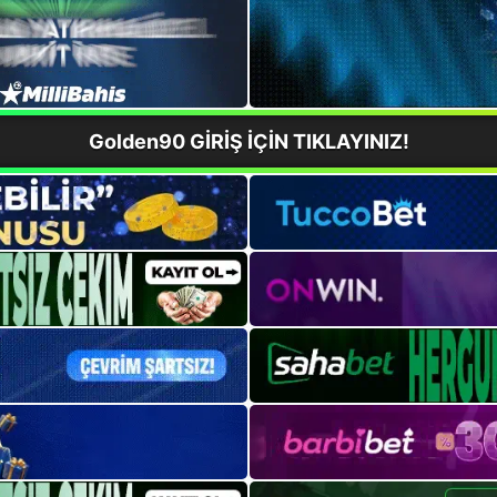
Golden90 GİRİŞ İÇİN TIKLAYINIZ!